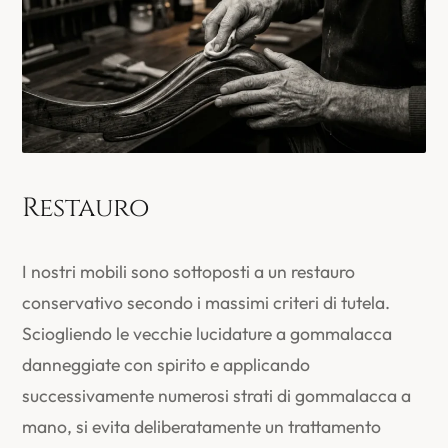
Restauro
I nostri mobili sono sottoposti a un restauro
conservativo secondo i massimi criteri di tutela.
Sciogliendo le vecchie lucidature a gommalacca
danneggiate con spirito e applicando
successivamente numerosi strati di gommalacca a
mano, si evita deliberatamente un trattamento