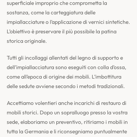
superficiale improprio che comprometta la
sostanza, come la carteggiatura delle
impiallacciature o l’applicazione di vernici sintetiche.
L’obiettivo è preservare il più possibile la patina
storica originale.
Tutti gli incollaggi allentati del legno di supporto e
dell’impiallacciatura sono eseguiti con colla d’ossa,
come all’epoca di origine dei mobili. L’imbottitura
delle sedute avviene secondo i metodi tradizionali.
Accettiamo volentieri anche incarichi di restauro di
mobili storici. Dopo un sopralluogo presso la vostra
sede, elaboriamo un preventivo, ritiriamo i mobili in
tutta la Germania e li riconsegniamo puntualmente