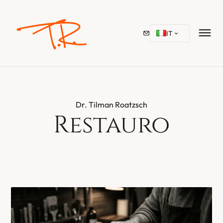
IT
Dr. Tilman Roatzsch
Restauro