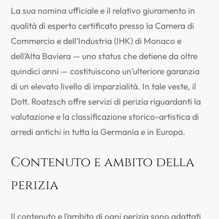
La sua nomina ufficiale e il relativo giuramento in
qualità di esperto certificato presso la Camera di
Commercio e dell’Industria (IHK) di Monaco e
dell’Alta Baviera — uno status che detiene da oltre
quindici anni — costituiscono un’ulteriore garanzia
di un elevato livello di imparzialità. In tale veste, il
Dott. Roatzsch offre servizi di perizia riguardanti la
valutazione e la classificazione storico-artistica di
arredi antichi in tutta la Germania e in Europa.
Contenuto e ambito della
perizia
Il contenuto e l’ambito di ogni perizia sono adattati