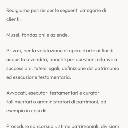
Redigiamo perizie per le seguenti categorie di
clienti:
Musei, fondazioni e aziende.
Privati, per la valutazione di opere d’arte ai fini di
acquisto o vendita, nonché per questioni relative a
successioni, tutele legali, definizione del patrimonio
ed esecuzione testamentaria.
Avvocati, esecutori testamentari e curatori
fallimentari o amministratori di patrimoni, ad
esempio in casi di:
Procedure concorsuali, stime patrimoniali, divisioni