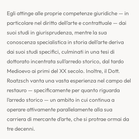
Egli attinge alle proprie competenze giuridiche — in
particolare nel diritto dell’arte e contrattuale — dai
suoi studi in giurisprudenza, mentre la sua
conoscenza specialistica in storia dell’arte deriva
dai suoi studi specifici, culminati in una tesi di
dottorato incentrata sull’arredo storico, dal tardo
Medioevo ai primi del XX secolo. Inoltre, il Dott.
Roatzsch vanta una vasta esperienza nel campo del
restauro — specificamente per quanto riguarda
l’arredo storico — un ambito in cui continua a
operare attivamente parallelamente alla sua
carriera di mercante d’arte, che si protrae ormai da
tre decenni.