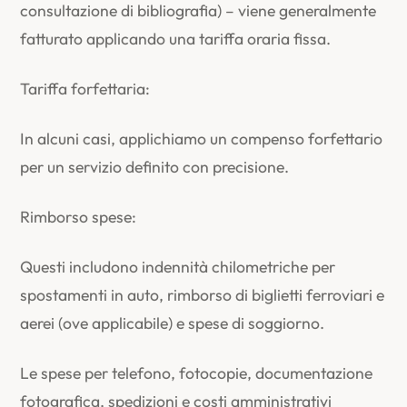
consultazione di bibliografia) – viene generalmente
fatturato applicando una tariffa oraria fissa.
Tariffa forfettaria:
In alcuni casi, applichiamo un compenso forfettario
per un servizio definito con precisione.
Rimborso spese:
Questi includono indennità chilometriche per
spostamenti in auto, rimborso di biglietti ferroviari e
aerei (ove applicabile) e spese di soggiorno.
Le spese per telefono, fotocopie, documentazione
fotografica, spedizioni e costi amministrativi