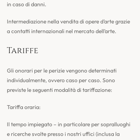
in caso di danni.
Intermediazione nella vendita di opere d’arte grazie
a contatti internazionali nel mercato dell’arte.
Tariffe
Gli onorari per le perizie vengono determinati
individualmente, ovvero caso per caso. Sono
previste le seguenti modalità di tariffazione:
Tariffa oraria:
Il tempo impiegato – in particolare per sopralluoghi
e ricerche svolte presso i nostri uffici (inclusa la