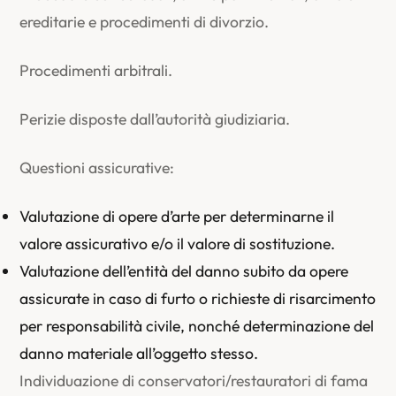
ereditarie e procedimenti di divorzio.
Procedimenti arbitrali.
Perizie disposte dall’autorità giudiziaria.
Questioni assicurative:
Valutazione di opere d’arte per determinarne il
valore assicurativo e/o il valore di sostituzione.
Valutazione dell’entità del danno subito da opere
assicurate in caso di furto o richieste di risarcimento
per responsabilità civile, nonché determinazione del
danno materiale all’oggetto stesso.
Individuazione di conservatori/restauratori di fama