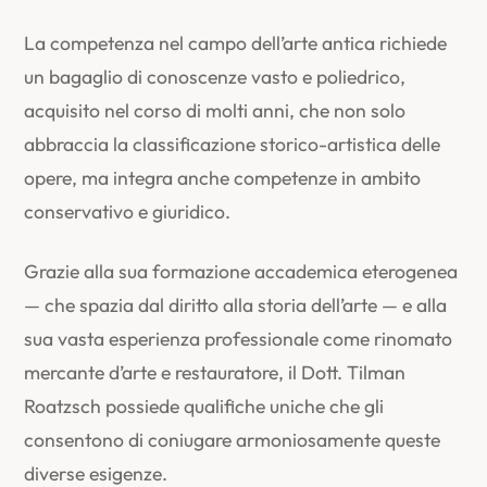
La competenza nel campo dell’arte antica richiede
un bagaglio di conoscenze vasto e poliedrico,
acquisito nel corso di molti anni, che non solo
abbraccia la classificazione storico-artistica delle
opere, ma integra anche competenze in ambito
conservativo e giuridico.
Grazie alla sua formazione accademica eterogenea
— che spazia dal diritto alla storia dell’arte — e alla
sua vasta esperienza professionale come rinomato
mercante d’arte e restauratore, il Dott. Tilman
Roatzsch possiede qualifiche uniche che gli
consentono di coniugare armoniosamente queste
diverse esigenze.