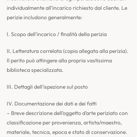
individualmente all’incarico richiesto dal cliente. Le
perizie includono generalmente:
I. Scopo dell’incarico / finalità della perizia
II. Letteratura correlata (copia allegata alla perizia).
Il perito può attingere alla propria vastissima
biblioteca specializzata.
III. Dettagli dell’ispezione sul posto
IV. Documentazione dei dati e dei fatti
– Breve descrizione dell’oggetto d’arte periziato con
classificazione per provenienza, artista/maestro,
materiale, tecnica, epoca e stato di conservazione.