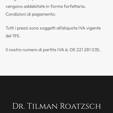
vengono addebitate in forma forfettaria.
Condizioni di pagamento:
Tutti i prezzi sono soggetti all’aliquota IVA vigente
del 19%.
Il nostro numero di partita IVA è: DE 221 281 035.
Dr. Tilman Roatzsch