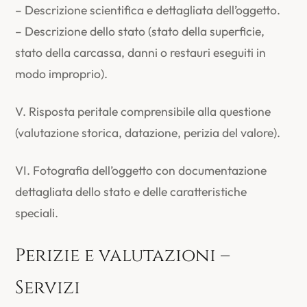
– Descrizione scientifica e dettagliata dell’oggetto.
– Descrizione dello stato (stato della superficie,
stato della carcassa, danni o restauri eseguiti in
modo improprio).
V. Risposta peritale comprensibile alla questione
(valutazione storica, datazione, perizia del valore).
VI. Fotografia dell’oggetto con documentazione
dettagliata dello stato e delle caratteristiche
speciali.
Perizie e valutazioni –
Servizi