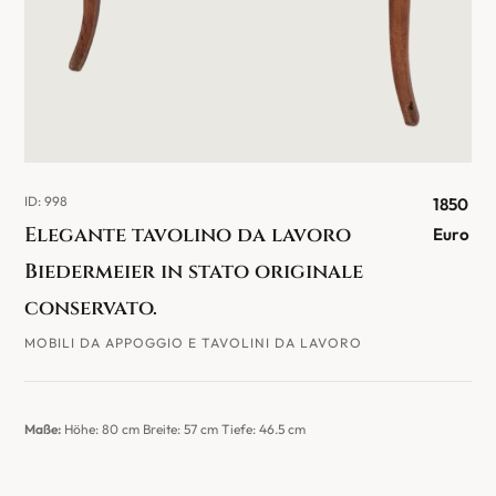
ID: 998
1850
Elegante tavolino da lavoro
Euro
Biedermeier in stato originale
conservato.
MOBILI DA APPOGGIO E TAVOLINI DA LAVORO
Maße:
Höhe: 80 cm Breite: 57 cm Tiefe: 46.5 cm