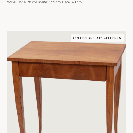
Maße:
Höhe: 78 cm Breite: 53.5 cm Tiefe: 40 cm
COLLEZIONE D'ECCELLENZA