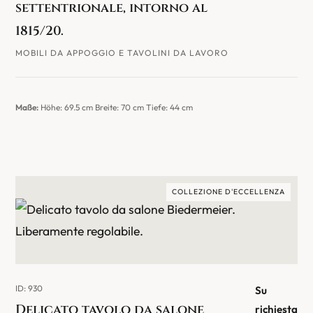
settentrionale, intorno al
1815/20.
MOBILI DA APPOGGIO E TAVOLINI DA LAVORO
Maße:
Höhe: 69.5 cm Breite: 70 cm Tiefe: 44 cm
COLLEZIONE D'ECCELLENZA
ID: 930
Su
Delicato tavolo da salone
richiesta