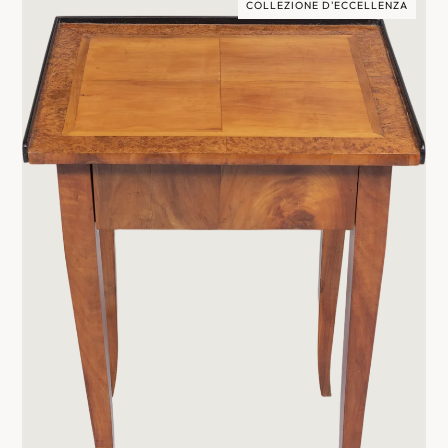
COLLEZIONE D'ECCELLENZA