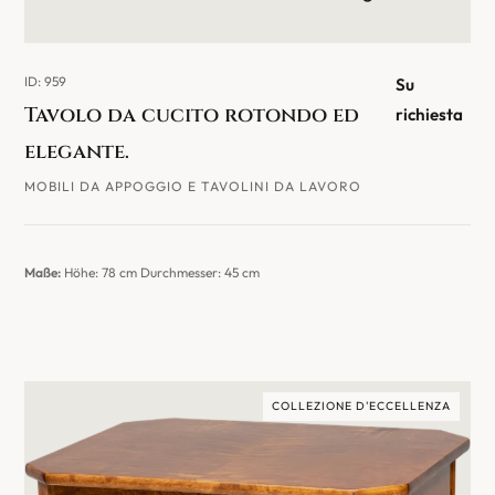
ID: 959
Su
Tavolo da cucito rotondo ed
richiesta
elegante.
MOBILI DA APPOGGIO E TAVOLINI DA LAVORO
Maße:
Höhe: 78 cm Durchmesser: 45 cm
COLLEZIONE D'ECCELLENZA