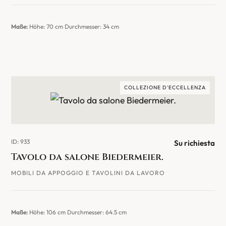
Maße:
Höhe: 70 cm Durchmesser: 34 cm
COLLEZIONE D'ECCELLENZA
ID: 933
Su richiesta
Tavolo da salone Biedermeier.
MOBILI DA APPOGGIO E TAVOLINI DA LAVORO
Maße:
Höhe: 106 cm Durchmesser: 64.5 cm