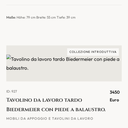
Maße:
Höhe: 79 cm Breite: 55 cm Tiefe: 39 cm
COLLEZIONE INTRODUTTIVA
ID: 927
3450
Tavolino da lavoro tardo
Euro
Biedermeier con piede a balaustro.
MOBILI DA APPOGGIO E TAVOLINI DA LAVORO