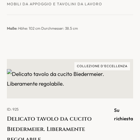
MOBILI DA APPOGGIO E TAVOLINI DA LAVORO
Maße:
Höhe: 102 cm Durchmesser: 38.5 cm
COLLEZIONE D'ECCELLENZA
ID: 925
Su
Delicato tavolo da cucito
richiesta
Biedermeier. Liberamente
regolabile.