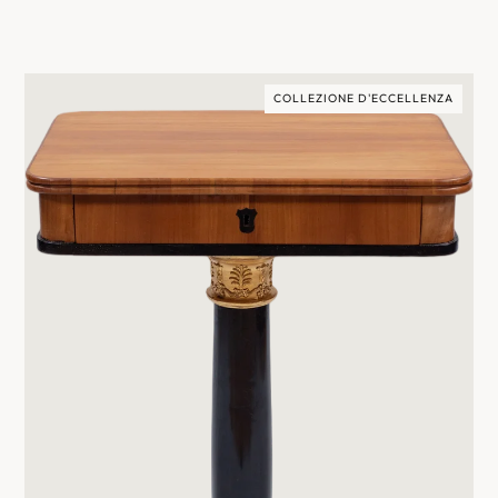
COLLEZIONE D'ECCELLENZA