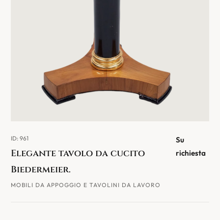
ID: 961
Su
Elegante tavolo da cucito
richiesta
Biedermeier.
MOBILI DA APPOGGIO E TAVOLINI DA LAVORO