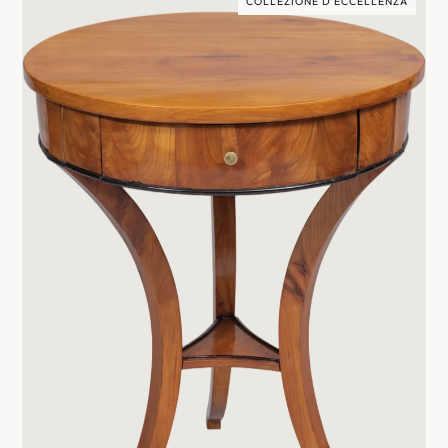
COLLEZIONE D'ECCELLENZA