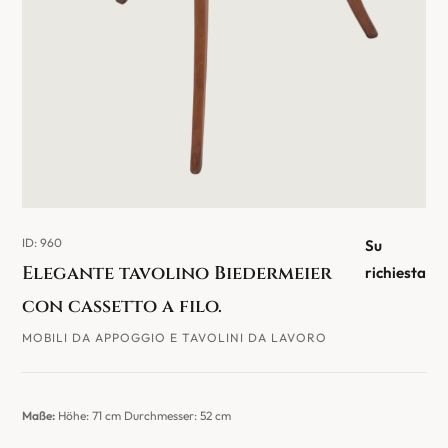
ID: 960
Su
Elegante tavolino Biedermeier
richiesta
con cassetto a filo.
MOBILI DA APPOGGIO E TAVOLINI DA LAVORO
Maße:
Höhe: 71 cm Durchmesser: 52 cm