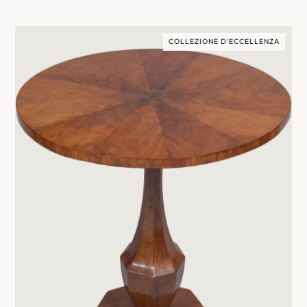
COLLEZIONE D'ECCELLENZA