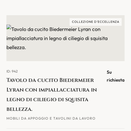
COLLEZIONE D'ECCELLENZA
ID: 942
Su
Tavolo da cucito Biedermeier
richiesta
Lyran con impiallacciatura in
legno di ciliegio di squisita
bellezza.
MOBILI DA APPOGGIO E TAVOLINI DA LAVORO