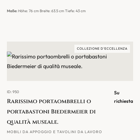
Maße:
Höhe: 76 cm Breite: 63.5 cm Tiefe: 43 cm
COLLEZIONE D'ECCELLENZA
ID: 950
Su
Rarissimo portaombrelli o
richiesta
portabastoni Biedermeier di
qualità museale.
MOBILI DA APPOGGIO E TAVOLINI DA LAVORO