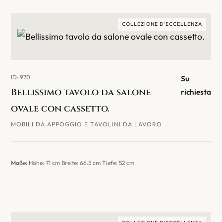
COLLEZIONE D'ECCELLENZA
ID: 970
Su
Bellissimo tavolo da salone
richiesta
ovale con cassetto.
MOBILI DA APPOGGIO E TAVOLINI DA LAVORO
Maße:
Höhe: 71 cm Breite: 66.5 cm Tiefe: 52 cm