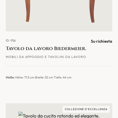
ID: 956
Su richiesta
Tavolo da lavoro Biedermeier.
MOBILI DA APPOGGIO E TAVOLINI DA LAVORO
Maße:
Höhe: 71.5 cm Breite: 52 cm Tiefe: 44 cm
COLLEZIONE D'ECCELLENZA