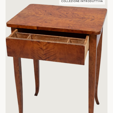
COLLEZIONE INTRODUTTIVA