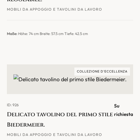
MOBILI DA APPOGGIO E TAVOLINI DA LAVORO
Maße:
Höhe: 74 cm Breite: 57.5 cm Tiefe: 42.5 cm
COLLEZIONE D'ECCELLENZA
ID: 926
Su
Delicato tavolino del primo stile
richiesta
Biedermeier.
MOBILI DA APPOGGIO E TAVOLINI DA LAVORO