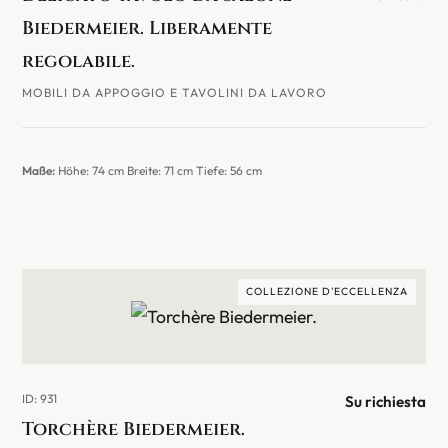
Biedermeier. Liberamente
regolabile.
MOBILI DA APPOGGIO E TAVOLINI DA LAVORO
Maße:
Höhe: 74 cm Breite: 71 cm Tiefe: 56 cm
COLLEZIONE D'ECCELLENZA
ID: 931
Su richiesta
Torchère Biedermeier.