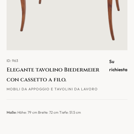
ID: 963
Su
Elegante tavolino Biedermeier
richiesta
con cassetto a filo.
MOBILI DA APPOGGIO E TAVOLINI DA LAVORO
Maße:
Höhe: 79 cm Breite: 72 cm Tiefe: 51.5 cm