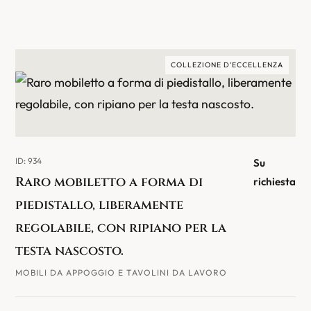
COLLEZIONE D'ECCELLENZA
ID: 934
Su
Raro mobiletto a forma di
richiesta
piedistallo, liberamente
regolabile, con ripiano per la
testa nascosto.
MOBILI DA APPOGGIO E TAVOLINI DA LAVORO