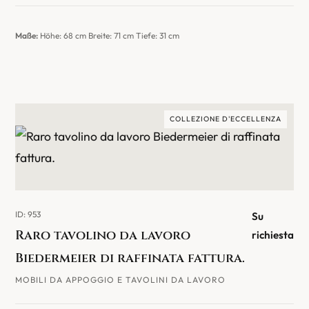
Maße:
Höhe: 68 cm Breite: 71 cm Tiefe: 31 cm
COLLEZIONE D'ECCELLENZA
ID: 953
Su
Raro tavolino da lavoro
richiesta
Biedermeier di raffinata fattura.
MOBILI DA APPOGGIO E TAVOLINI DA LAVORO