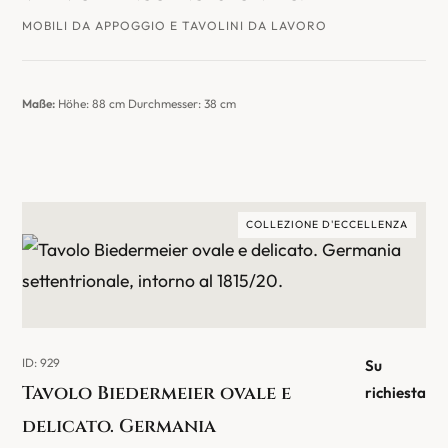
MOBILI DA APPOGGIO E TAVOLINI DA LAVORO
Maße:
Höhe: 88 cm Durchmesser: 38 cm
COLLEZIONE D'ECCELLENZA
ID: 929
Su
Tavolo Biedermeier ovale e
richiesta
delicato. Germania