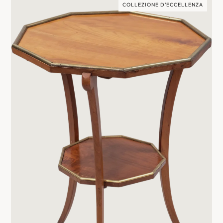
COLLEZIONE D'ECCELLENZA