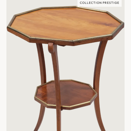
COLLECTION PRESTIGE