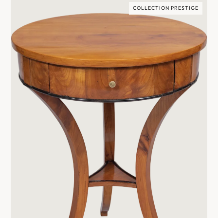
COLLECTION PRESTIGE