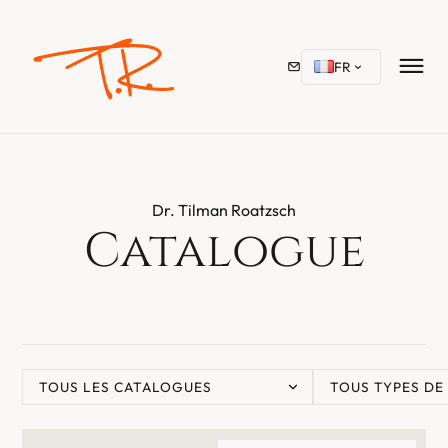
FR
Dr. Tilman Roatzsch
Catalogue