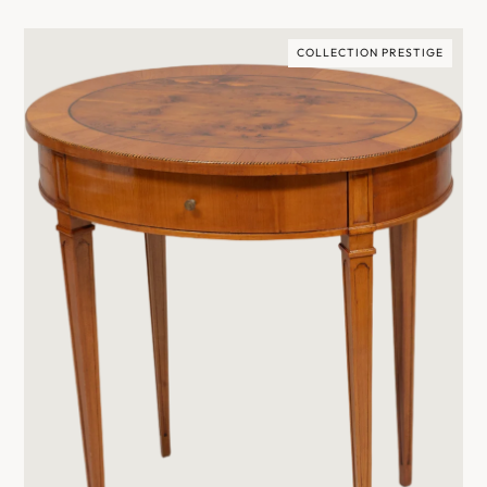
COLLECTION PRESTIGE