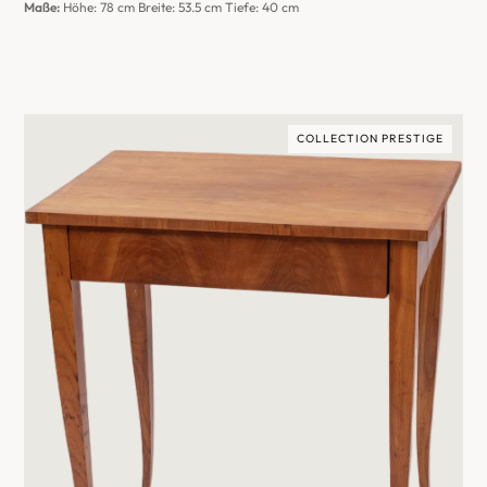
Maße:
Höhe: 78 cm Breite: 53.5 cm Tiefe: 40 cm
COLLECTION PRESTIGE