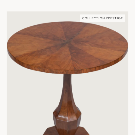
COLLECTION PRESTIGE