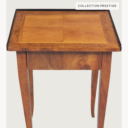
COLLECTION PRESTIGE