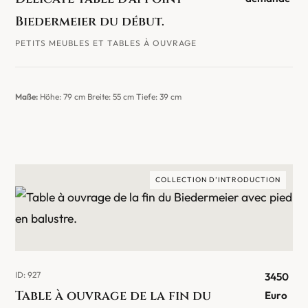
Biedermeier du début.
PETITS MEUBLES ET TABLES À OUVRAGE
Maße:
Höhe: 79 cm Breite: 55 cm Tiefe: 39 cm
COLLECTION D’INTRODUCTION
ID: 927
3450
Table à ouvrage de la fin du
Euro