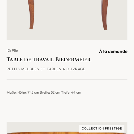
ID: 956
À la demande
Table de travail Biedermeier.
PETITS MEUBLES ET TABLES À OUVRAGE
Maße:
Höhe: 71.5 cm Breite: 52 cm Tiefe: 44 cm
COLLECTION PRESTIGE