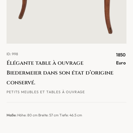
ID: 998
1850
Élégante table à ouvrage
Euro
Biedermeier dans son état d’origine
conservé.
PETITS MEUBLES ET TABLES À OUVRAGE
Maße:
Höhe: 80 cm Breite: 57 cm Tiefe: 46.5 cm