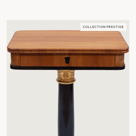
COLLECTION PRESTIGE