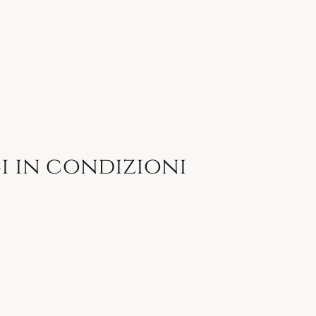
i in condizioni