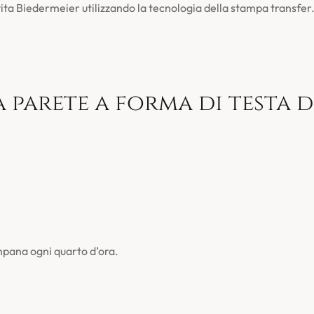
ita Biedermeier utilizzando la tecnologia della stampa transfer
parete a forma di testa d
mpana ogni quarto d’ora.