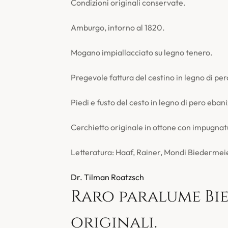
Condizioni originali conservate.
Amburgo, intorno al 1820.
Mogano impiallacciato su legno tenero.
Pregevole fattura del cestino in legno di pe
Piedi e fusto del cesto in legno di pero eban
Cerchietto originale in ottone con impugnat
Letteratura: Haaf, Rainer, Mondi Biedermei
Dr. Tilman Roatzsch
Raro paralume Bi
originali.