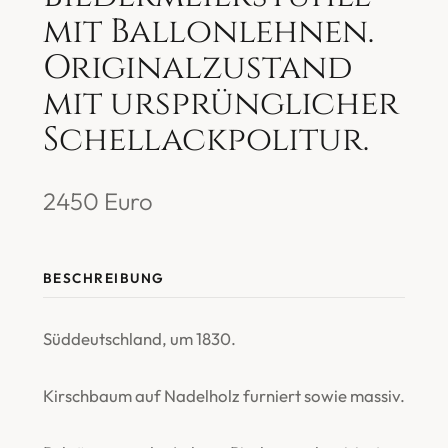
mit Ballonlehnen.
Originalzustand
mit ursprünglicher
Schellackpolitur.
2450 Euro
BESCHREIBUNG
Süddeutschland, um 1830.
Kirschbaum auf Nadelholz furniert sowie massiv.