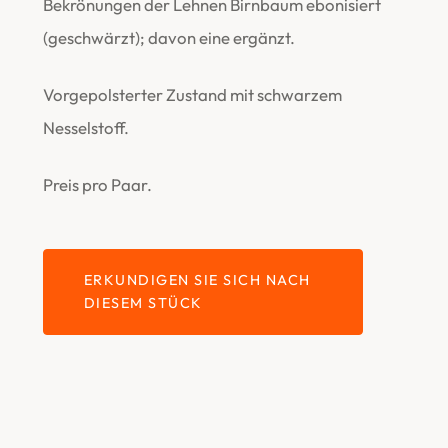
Bekrönungen der Lehnen Birnbaum ebonisiert
(geschwärzt); davon eine ergänzt.
Vorgepolsterter Zustand mit schwarzem
Nesselstoff.
Preis pro Paar.
ERKUNDIGEN SIE SICH NACH
DIESEM STÜCK