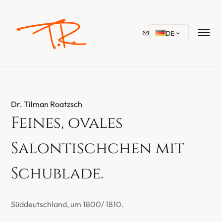
DE
Dr. Tilman Roatzsch
Feines, ovales
Salontischchen mit
Schublade.
Süddeutschland, um 1800/ 1810.