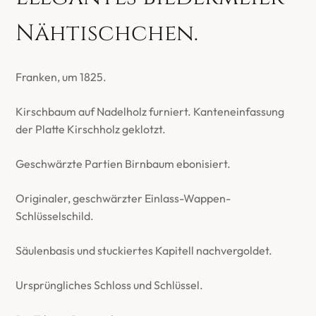
Nähtischchen.
Franken, um 1825.
Kirschbaum auf Nadelholz furniert. Kanteneinfassung
der Platte Kirschholz geklotzt.
Geschwärzte Partien Birnbaum ebonisiert.
Originaler, geschwärzter Einlass-Wappen-
Schlüsselschild.
Säulenbasis und stuckiertes Kapitell nachvergoldet.
Ursprüngliches Schloss und Schlüssel.