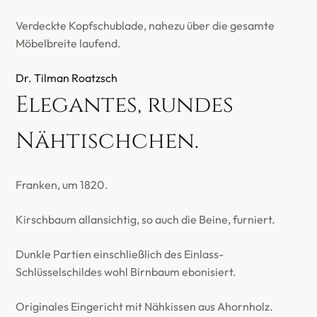
Verdeckte Kopfschublade, nahezu über die gesamte
Möbelbreite laufend.
Dr. Tilman Roatzsch
Elegantes, rundes
Nähtischchen.
Franken, um 1820.
Kirschbaum allansichtig, so auch die Beine, furniert.
Dunkle Partien einschließlich des Einlass-
Schlüsselschildes wohl Birnbaum ebonisiert.
Originales Eingericht mit Nähkissen aus Ahornholz.