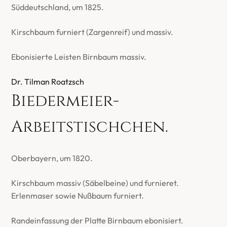
Süddeutschland, um 1825.
Kirschbaum furniert (Zargenreif) und massiv.
Ebonisierte Leisten Birnbaum massiv.
Dr. Tilman Roatzsch
Biedermeier-
Arbeitstischchen.
Oberbayern, um 1820.
Kirschbaum massiv (Säbelbeine) und furnieret.
Erlenmaser sowie Nußbaum furniert.
Randeinfassung der Platte Birnbaum ebonisiert.