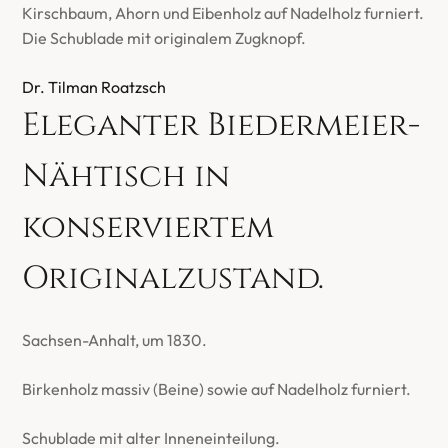
Kirschbaum, Ahorn und Eibenholz auf Nadelholz furniert.
Die Schublade mit originalem Zugknopf.
Dr. Tilman Roatzsch
Eleganter Biedermeier-
Nähtisch in
konserviertem
Originalzustand.
Sachsen-Anhalt, um 1830.
Birkenholz massiv (Beine) sowie auf Nadelholz furniert.
Schublade mit alter Inneneinteilung.