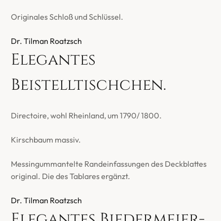
Originales Schloß und Schlüssel.
Dr. Tilman Roatzsch
Elegantes
Beistelltischchen.
Directoire, wohl Rheinland, um 1790/ 1800.
Kirschbaum massiv.
Messingummantelte Randeinfassungen des Deckblattes
original. Die des Tablares ergänzt.
Dr. Tilman Roatzsch
Elegantes Biedermeier-