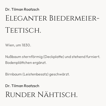
Dr. Tilman Roatzsch
Eleganter Biedermeier-
Teetisch.
Wien, um 1830.
Nußbaum sternförmig (Deckplatte) und stehend furniert.
Bodenplättchen ergänzt.
Birnbaum (Leistenbesatz) geschwärzt.
Dr. Tilman Roatzsch
Runder Nähtisch.