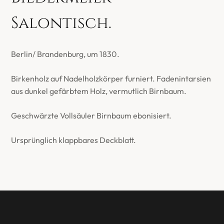
Salontisch.
Berlin/ Brandenburg, um 1830.
Birkenholz auf Nadelholzkörper furniert. Fadenintarsien
aus dunkel gefärbtem Holz, vermutlich Birnbaum.
Geschwärzte Vollsäuler Birnbaum ebonisiert.
Ursprünglich klappbares Deckblatt.