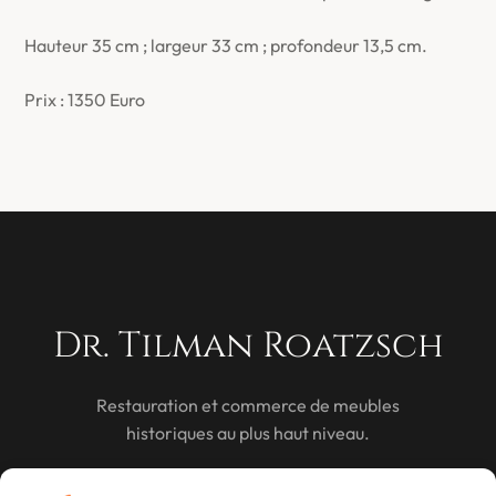
Hauteur 35 cm ; largeur 33 cm ; profondeur 13,5 cm.
Prix : 1350 Euro
Dr. Tilman Roatzsch
Restauration et commerce de meubles
historiques au plus haut niveau.