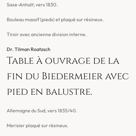
Saxe-Anhalt, vers 1830.
Bouleau massif (pieds) et plaqué sur résineux.
Tiroir avec ancienne division interne.
Dr. Tilman Roatzsch
Table à ouvrage de la
fin du Biedermeier avec
pied en balustre.
Allemagne du Sud, vers 1835/40.
Merisier plaqué sur résineux.