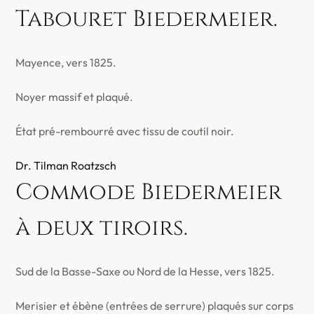
Tabouret Biedermeier.
Mayence, vers 1825.
Noyer massif et plaqué.
État pré-rembourré avec tissu de coutil noir.
Dr. Tilman Roatzsch
Commode Biedermeier
à deux tiroirs.
Sud de la Basse-Saxe ou Nord de la Hesse, vers 1825.
Merisier et ébène (entrées de serrure) plaqués sur corps