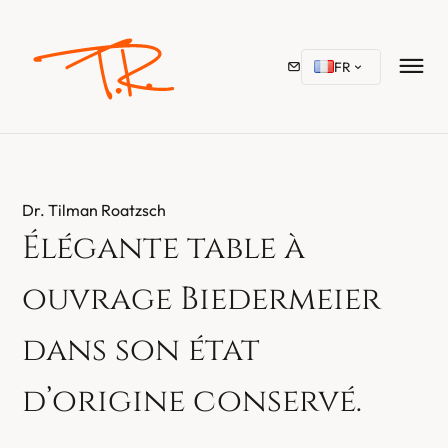
FR
Dr. Tilman Roatzsch
Élégante table à
ouvrage Biedermeier
dans son état
d’origine conservé.