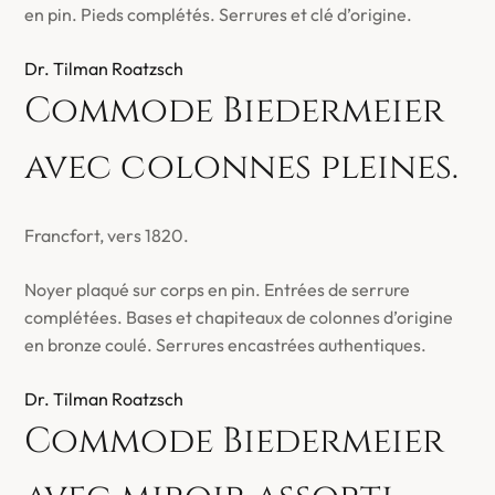
en pin. Pieds complétés. Serrures et clé d’origine.
Dr. Tilman Roatzsch
Commode Biedermeier
avec colonnes pleines.
Francfort, vers 1820.
Noyer plaqué sur corps en pin. Entrées de serrure
complétées. Bases et chapiteaux de colonnes d’origine
en bronze coulé. Serrures encastrées authentiques.
Dr. Tilman Roatzsch
Commode Biedermeier