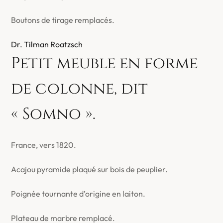
Boutons de tirage remplacés.
Dr. Tilman Roatzsch
Petit meuble en forme
de colonne, dit
« Somno ».
France, vers 1820.
Acajou pyramide plaqué sur bois de peuplier.
Poignée tournante d’origine en laiton.
Plateau de marbre remplacé.