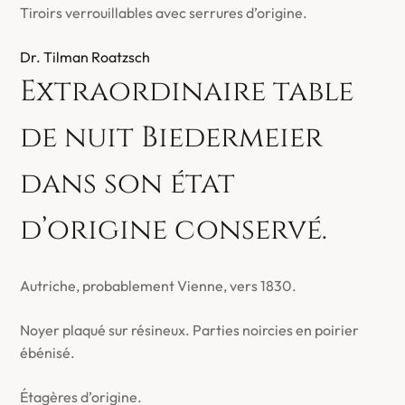
Tiroirs verrouillables avec serrures d’origine.
Dr. Tilman Roatzsch
Extraordinaire table
de nuit Biedermeier
dans son état
d’origine conservé.
Autriche, probablement Vienne, vers 1830.
Noyer plaqué sur résineux. Parties noircies en poirier
ébénisé.
Étagères d’origine.