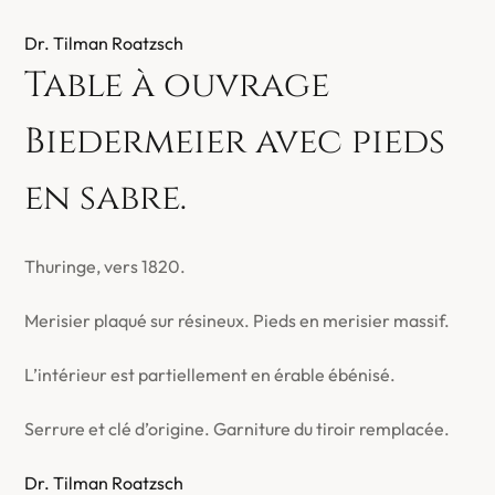
Dr. Tilman Roatzsch
Table à ouvrage
Biedermeier avec pieds
en sabre.
Thuringe, vers 1820.
Merisier plaqué sur résineux. Pieds en merisier massif.
L’intérieur est partiellement en érable ébénisé.
Serrure et clé d’origine. Garniture du tiroir remplacée.
Dr. Tilman Roatzsch