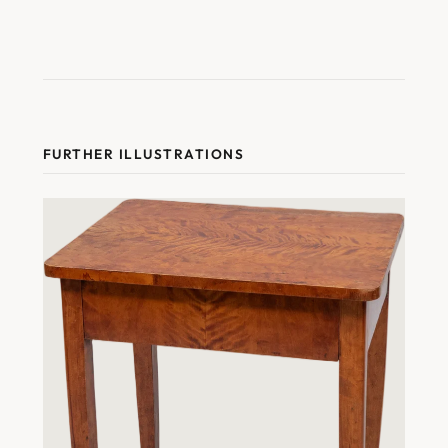
FURTHER ILLUSTRATIONS