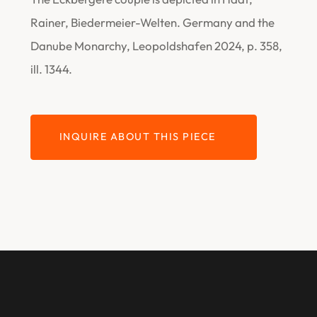
Rainer, Biedermeier-Welten. Germany and the
Danube Monarchy, Leopoldshafen 2024, p. 358,
ill. 1344.
INQUIRE ABOUT THIS PIECE