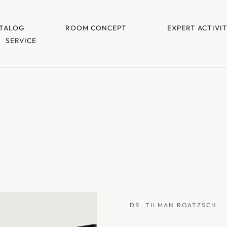
TALOG
ROOM CONCEPT
EXPERT ACTIVI
SERVICE
DR. TILMAN ROATZSCH