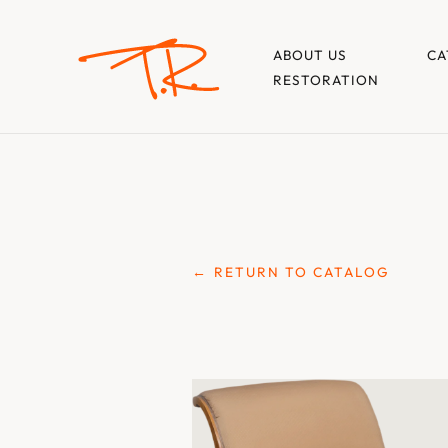
ABOUT US
CA
RESTORATION
← RETURN TO CATALOG