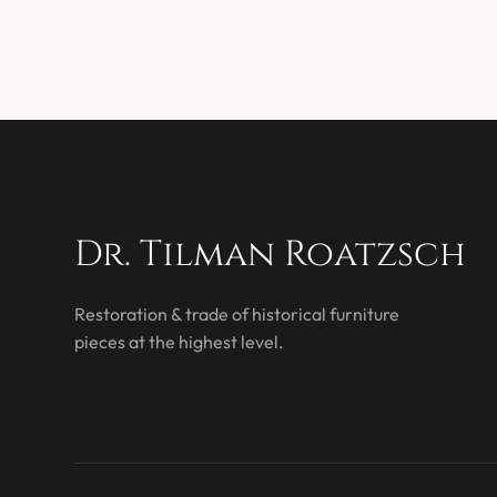
Dr. Tilman Roatzsch
Restoration & trade of historical furniture
pieces at the highest level.