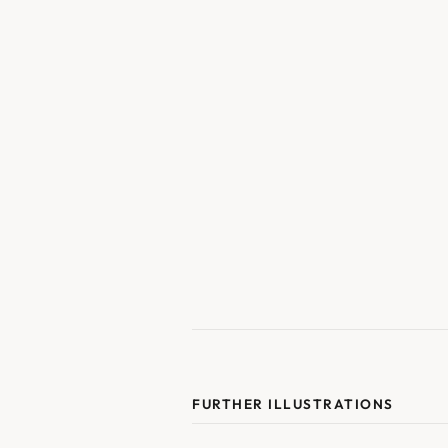
FURTHER ILLUSTRATIONS