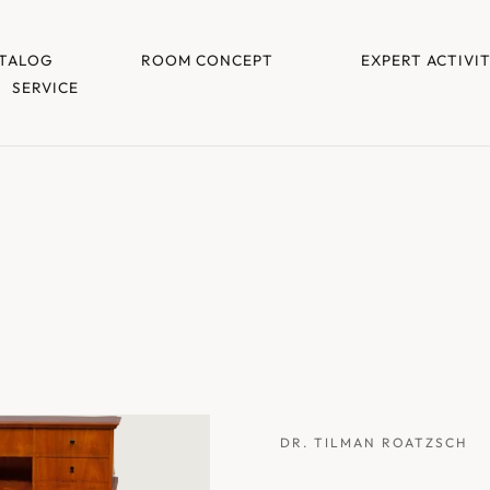
TALOG
ROOM CONCEPT
EXPERT ACTIVI
SERVICE
DR. TILMAN ROATZSCH