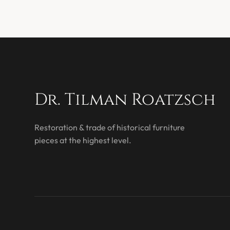
Dr. Tilman Roatzsch
Restoration & trade of historical furniture
pieces at the highest level.