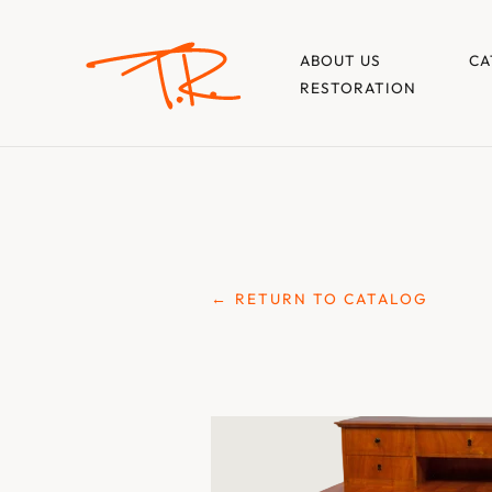
ABOUT US
CA
RESTORATION
← RETURN TO CATALOG