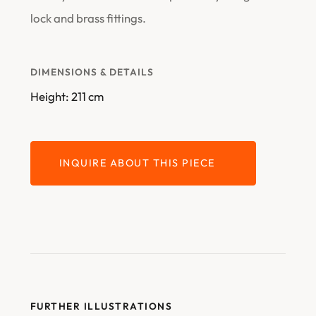
lock and brass fittings.
DIMENSIONS & DETAILS
Height: 211 cm
INQUIRE ABOUT THIS PIECE
FURTHER ILLUSTRATIONS