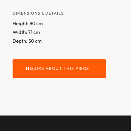
DIMENSIONS & DETAILS
Height: 80 cm
Width: 71 cm
Depth: 50 cm
INQUIRE ABOUT THIS PIECE