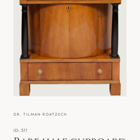
DR. TILMAN ROATZSCH
ID: 511