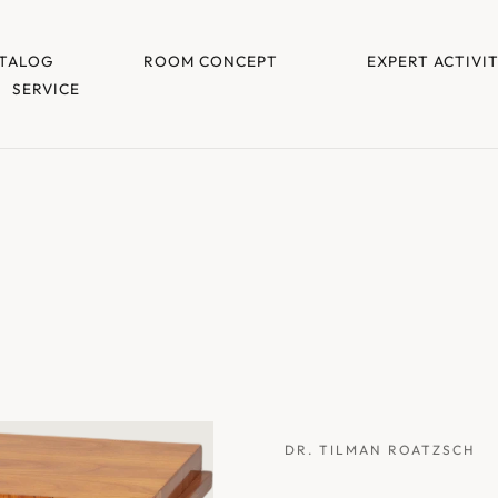
TALOG
ROOM CONCEPT
EXPERT ACTIVI
SERVICE
DR. TILMAN ROATZSCH