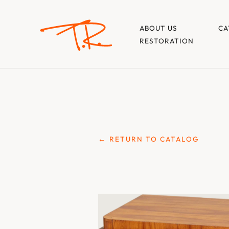
ABOUT US
CA
RESTORATION
← RETURN TO CATALOG